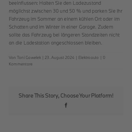
beeinflussen: Halten Sie den Ladezustand
möglichst zwischen 30 und 50 % und parken Sie Ihr
Fahrzeug im Sommer an einem kühlen Ort oder im
Schatten und im Winter in einer Garage. Zudem
sollte das Fahrzeug bei längeren Standzeiten nicht
an die Ladestation angeschlossen bleiben.
Von
Toni Gawelek
|
23. August 2024
|
Elektroauto
|
0
Kommentare
Share This Story, Choose Your Platform!
Facebook