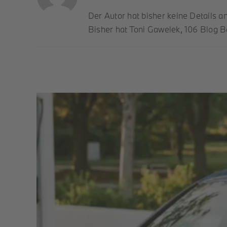
Der Autor hat bisher keine Details 
Bisher hat Toni Gawelek, 106 Blog B