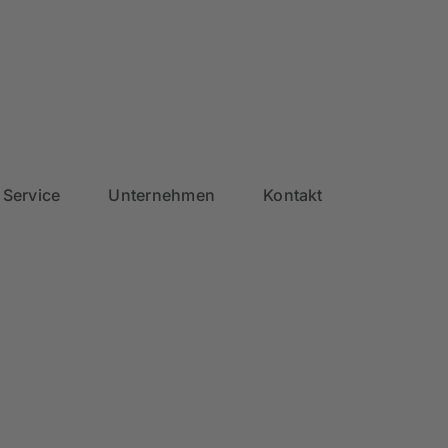
Service
Unternehmen
Kontakt