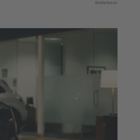
Weiterlesen