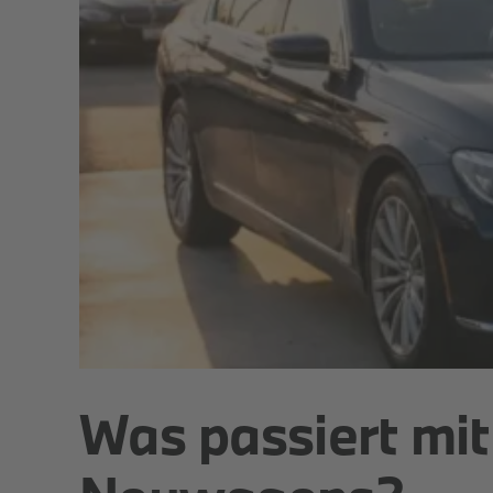
Was passiert mit