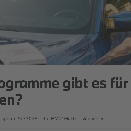
ogramme gibt es fü
en?
so sparen Sie 2026 beim BMW Elektro-Neuwagen.