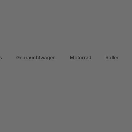
s
Gebrauchtwagen
Motorrad
Roller