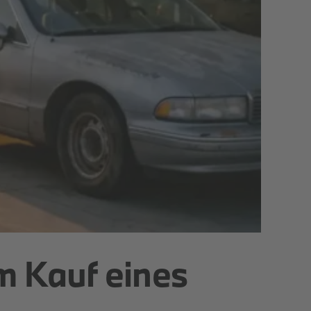
m Kauf eines