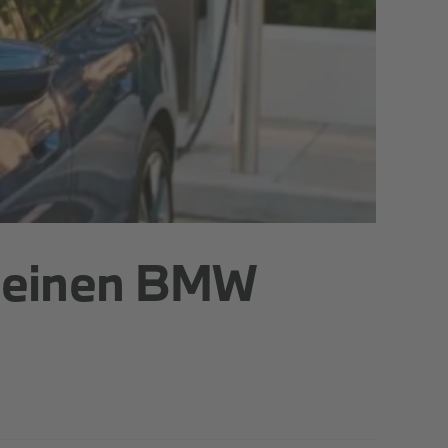
r einen BMW