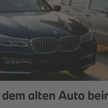
 dem alten Auto bei