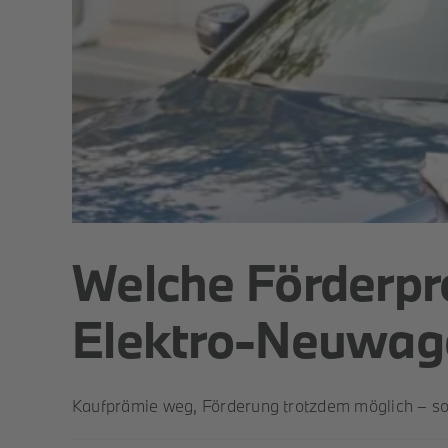
Welche Förderpr
Elektro-Neuwag
Kaufprämie weg, Förderung trotzdem möglich – 