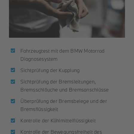
Fahrzeugtest mit dem BMW Motorrad
Diagnosesystem
Sichtprüfung der Kupplung
Sichtprüfung der Bremsleitungen,
Bremsschläuche und Bremsanschlüsse
Überprüfung der Bremsbelege und der
Bremsflüssigkeit
Kontrolle der Kühlmittelflüssigkeit
Kontrolle der Bewegungsfreiheit des