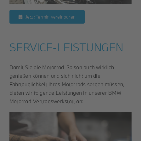
Jetzt Termin vereinbaren
SERVICE-LEISTUNGEN
Damit Sie die Motorrad-Saison auch wirklich
genießen können und sich nicht um die
Fahrtauglichkeit Ihres Motorrads sorgen müssen,
bieten wir folgende Leistungen in unserer BMW
Motorrad-Vertragswerkstatt an: