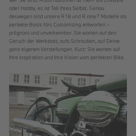
oder Hobby, es ist Teil Ihres Selbst. Genau
deswegen sind unsere R 18 und R nineT Modelle als
perfekte Basis fürs Customizing entworfen –
prägnant und unverkennbar. Sie warten auf den
Geruch der Werkstatt, aufs Schrauben, auf Deine
ganz eigenen Vorstellungen. Kurz: Sie warten auf
Ihre Inspiration und Ihre Vision vom perfekten Bike.