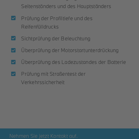
Seitenständers und des Hauptständers
Prüfung der Profiltiefe und des
Reifenfülldrucks
Sichtprüfung der Beleuchtung
Überprüfung der Motorstartunterdrückung
Überprüfung des Ladezustandes der Batterie
Prüfung mit Straßentest der
Verkehrssicherheit
Nehmen Sie jetzt Kontakt auf.