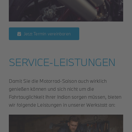
Jetzt Termin vereinbaren
SERVICE-LEISTUNGEN
Damit Sie die Motorrad-Saison auch wirklich
genießen können und sich nicht um die
Fahrtauglichkeit Ihrer Indian sorgen müssen, bieten
wir folgende Leistungen in unserer Werkstatt an: