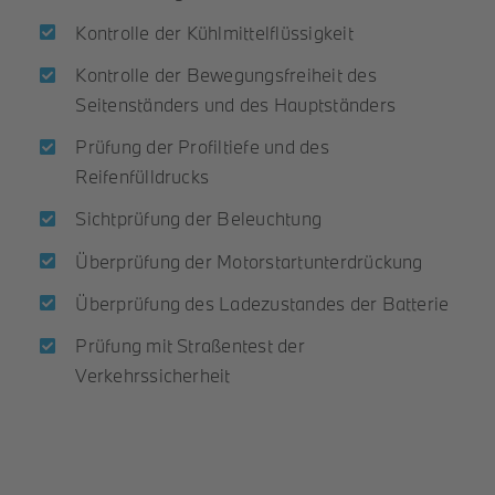
Kontrolle der Kühlmittelflüssigkeit
Kontrolle der Bewegungsfreiheit des
Seitenständers und des Hauptständers
Prüfung der Profiltiefe und des
Reifenfülldrucks
Sichtprüfung der Beleuchtung
Überprüfung der Motorstartunterdrückung
Überprüfung des Ladezustandes der Batterie
Prüfung mit Straßentest der
Verkehrssicherheit