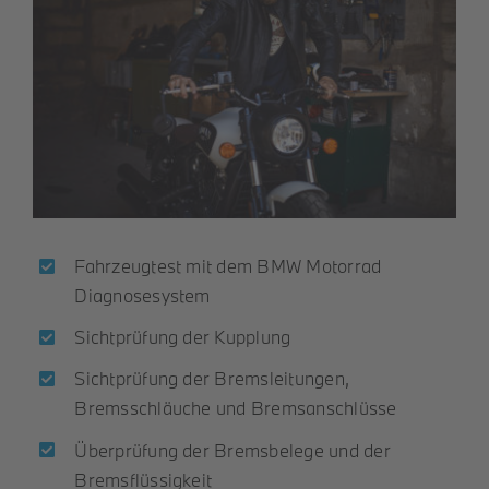
Fahrzeugtest mit dem BMW Motorrad
Diagnosesystem
Sichtprüfung der Kupplung
Sichtprüfung der Bremsleitungen,
Bremsschläuche und Bremsanschlüsse
Überprüfung der Bremsbelege und der
Bremsflüssigkeit