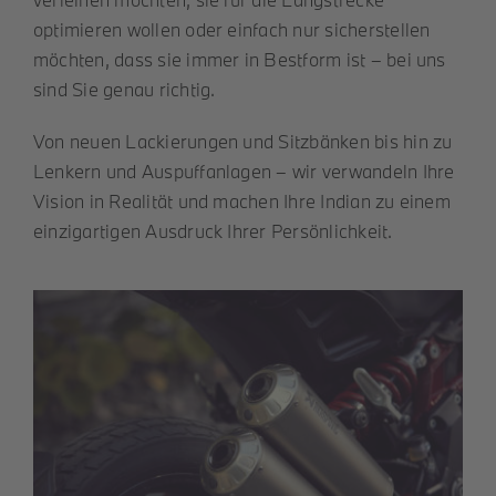
optimieren wollen oder einfach nur sicherstellen
möchten, dass sie immer in Bestform ist – bei uns
sind Sie genau richtig.
Von neuen Lackierungen und Sitzbänken bis hin zu
Lenkern und Auspuffanlagen – wir verwandeln Ihre
Vision in Realität und machen Ihre Indian zu einem
einzigartigen Ausdruck Ihrer Persönlichkeit.