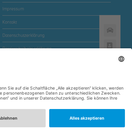
Impressum
Kontakt
Datenschutzerklärung
Barrierefreiheitserklärung
Newsletter
Zum Newsletter anmelden