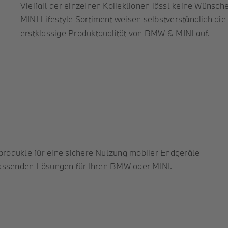
Vielfalt der einzelnen Kollektionen lässt keine Wünsc
MINI Lifestyle Sortiment weisen selbstverständlich di
erstklassige Produktqualität von BMW & MINI auf.
rodukte für eine sichere Nutzung mobiler Endgeräte
passenden Lösungen für Ihren BMW oder MINI.