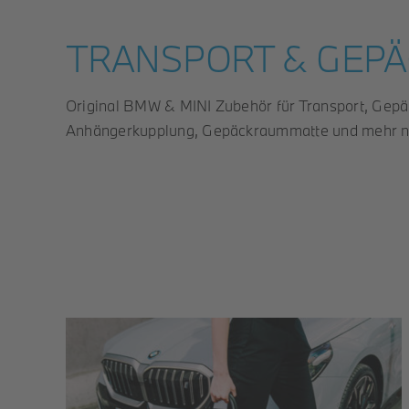
TRANSPORT & GEPÄ
Original BMW & MINI Zubehör für Transport, Gepä
Anhängerkupplung, Gepäckraummatte und mehr na