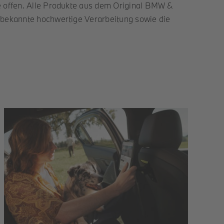
he offen. Alle Produkte aus dem Original BMW &
e bekannte hochwertige Verarbeitung sowie die