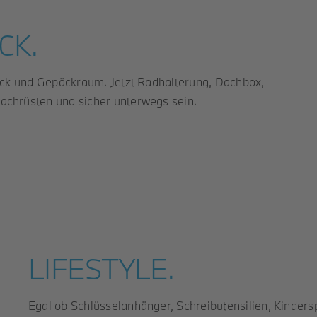
CK.
ck und Gepäckraum. Jetzt Radhalterung, Dachbox,
chrüsten und sicher unterwegs sein.
LIFESTYLE.
Egal ob Schlüsselanhänger, Schreibutensilien, Kinder