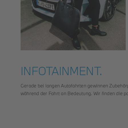
INFOTAINMENT.
Gerade bei langen Autofahrten gewinnen Zubehörp
während der Fahrt an Bedeutung. Wir finden die 