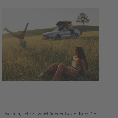
spielsachen, Fahrradzubehör oder Bekleidung: Die