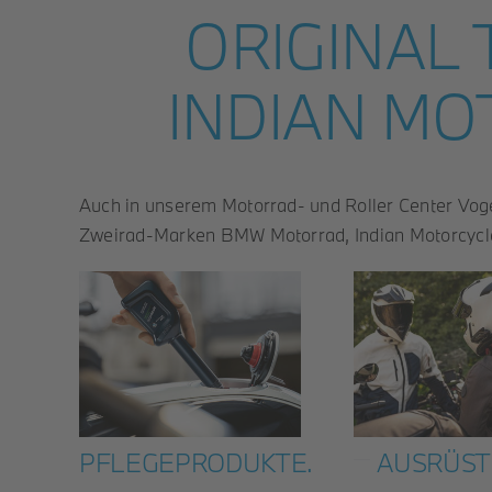
ORIGINAL
INDIAN MO
Auch in unserem Motorrad- und Roller Center Vogel
Zweirad-Marken BMW Motorrad, Indian Motorcycle
PFLEGEPRODUKTE.
AUSRÜST