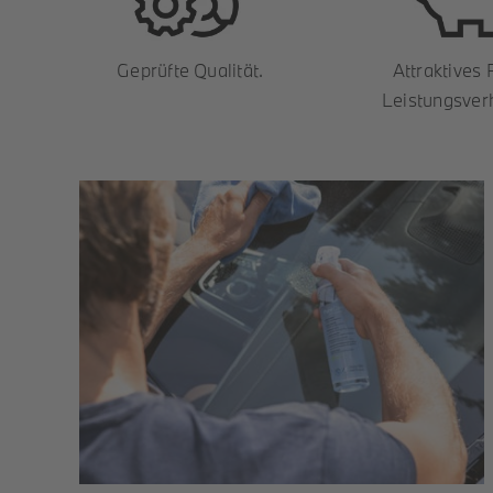
Geprüfte Qualität.
Attraktives 
Leistungsverh