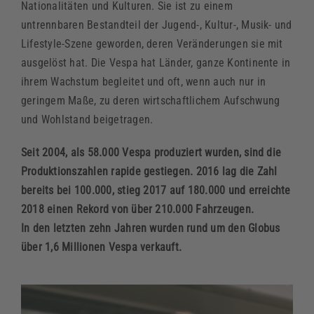
Nationalitäten und Kulturen. Sie ist zu einem
untrennbaren Bestandteil der Jugend-, Kultur-, Musik- und
Lifestyle-Szene geworden, deren Veränderungen sie mit
ausgelöst hat. Die Vespa hat Länder, ganze Kontinente in
ihrem Wachstum begleitet und oft, wenn auch nur in
geringem Maße, zu deren wirtschaftlichem Aufschwung
und Wohlstand beigetragen.
Seit 2004, als 58.000 Vespa produziert wurden, sind die
Produktionszahlen rapide gestiegen. 2016 lag die Zahl
bereits bei 100.000, stieg 2017 auf 180.000 und erreichte
2018 einen Rekord von über 210.000 Fahrzeugen.
In den letzten zehn Jahren wurden rund um den Globus
über 1,6 Millionen Vespa verkauft.