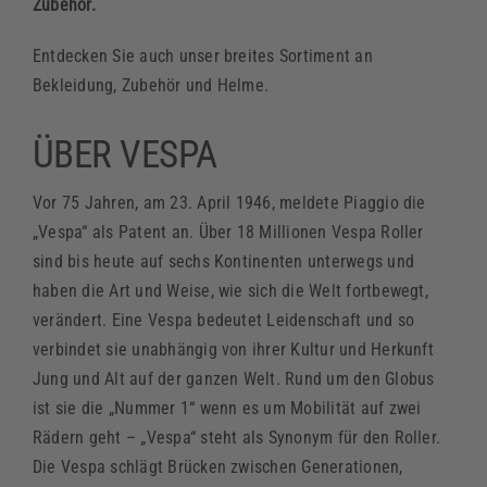
Zubehör.
Entdecken Sie auch unser breites Sortiment an
Bekleidung, Zubehör und Helme.
ÜBER VESPA
Vor 75 Jahren, am 23. April 1946, meldete Piaggio die
„Vespa“ als Patent an. Über 18 Millionen Vespa Roller
sind bis heute auf sechs Kontinenten unterwegs und
haben die Art und Weise, wie sich die Welt fortbewegt,
verändert. Eine Vespa bedeutet Leidenschaft und so
verbindet sie unabhängig von ihrer Kultur und Herkunft
Jung und Alt auf der ganzen Welt. Rund um den Globus
ist sie die „Nummer 1“ wenn es um Mobilität auf zwei
Rädern geht – „Vespa“ steht als Synonym für den Roller.
Die Vespa schlägt Brücken zwischen Generationen,