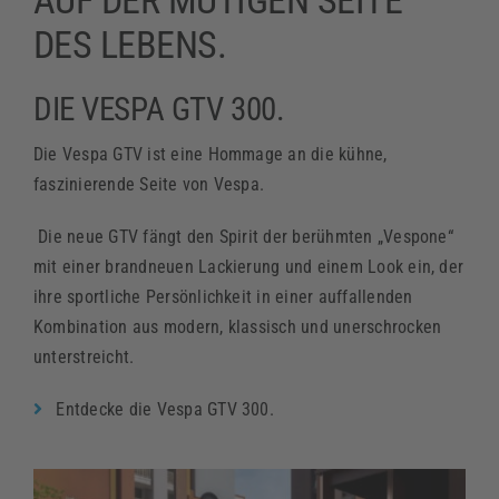
AUF DER MUTIGEN SEITE
DES LEBENS.
DIE VESPA GTV 300.
Die Vespa GTV ist eine Hommage an die kühne,
faszinierende Seite von Vespa.
Die neue GTV fängt den Spirit der berühmten „Vespone“
mit einer brandneuen Lackierung und einem Look ein, der
ihre sportliche Persönlichkeit in einer auffallenden
Kombination aus modern, klassisch und unerschrocken
unterstreicht.
Entdecke die Vespa GTV 300.