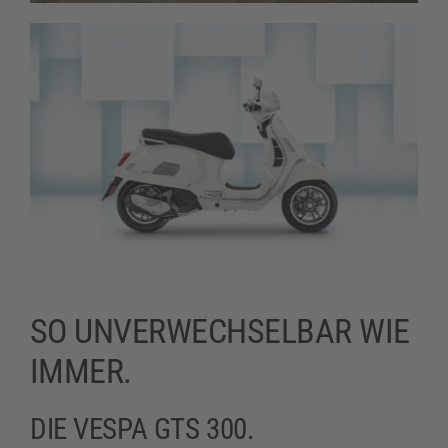
SO UNVERWECHSELBAR WIE
IMMER.
DIE VESPA GTS 300.