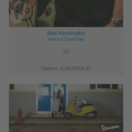
Alex Hochhalter
Verkauf Zweiräder
Telefon: 023619193-25