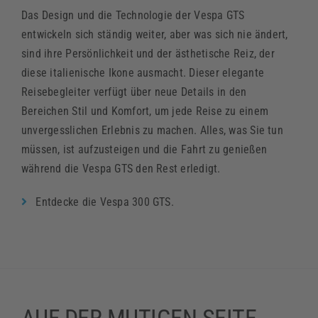
Das Design und die Technologie der Vespa GTS
entwickeln sich ständig weiter, aber was sich nie ändert,
sind ihre Persönlichkeit und der ästhetische Reiz, der
diese italienische Ikone ausmacht. Dieser elegante
Reisebegleiter verfügt über neue Details in den
Bereichen Stil und Komfort, um jede Reise zu einem
unvergesslichen Erlebnis zu machen. Alles, was Sie tun
müssen, ist aufzusteigen und die Fahrt zu genießen
während die Vespa GTS den Rest erledigt.
Entdecke die Vespa 300 GTS.