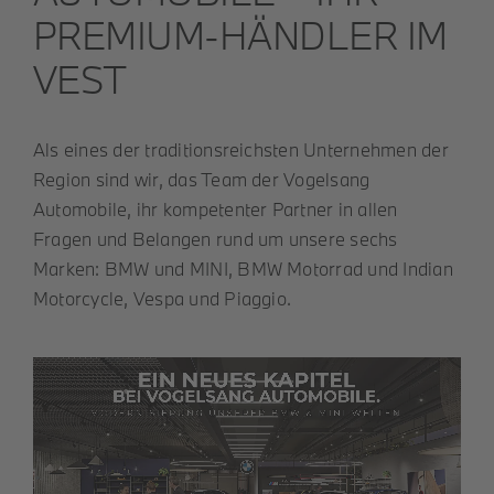
PREMIUM-HÄNDLER IM
VEST
Als eines der traditionsreichsten Unternehmen der
Region sind wir, das Team der Vogelsang
Automobile, ihr kompetenter Partner in allen
Fragen und Belangen rund um unsere sechs
Marken: BMW und MINI, BMW Motorrad und Indian
Motorcycle, Vespa und Piaggio.