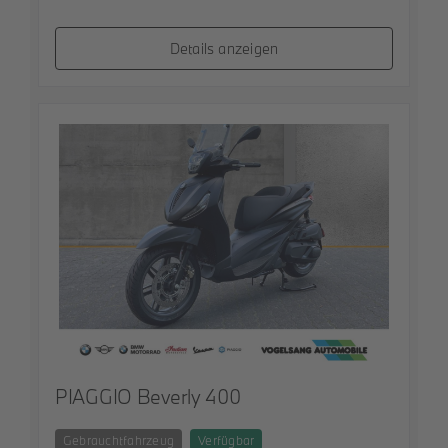
Details anzeigen
PIAGGIO Beverly 400
Gebrauchtfahrzeug
Verfügbar