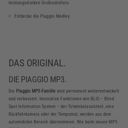
leistungsstarken Großradrollers.
Entdecke die Piaggio Medley.
DAS ORIGINAL.
DIE PIAGGIO MP3.
Die
Piaggio MP3-Familie
wird permanent weiterentwickelt
und verbessert. Innovative Funktionen wie BLIS – Blind
Spot Information System – der Totwinkelassistent, eine
Rückfahrkamera oder der Tempomat, werden aus dem
automobilen Bereich übernommen. Wie beim neuen MP3