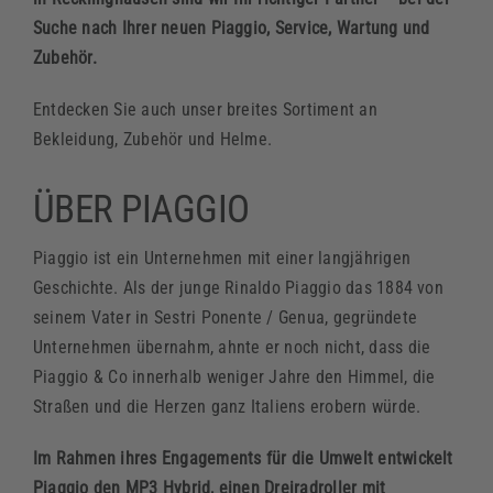
Suche nach Ihrer neuen Piaggio, Service, Wartung und
Zubehör.
Entdecken Sie auch unser breites Sortiment an
Bekleidung, Zubehör und Helme.
ÜBER PIAGGIO
Piaggio ist ein Unternehmen mit einer langjährigen
Geschichte. Als der junge Rinaldo Piaggio das 1884 von
seinem Vater in Sestri Ponente / Genua, gegründete
Unternehmen übernahm, ahnte er noch nicht, dass die
Piaggio & Co innerhalb weniger Jahre den Himmel, die
Straßen und die Herzen ganz Italiens erobern würde.
Im Rahmen ihres Engagements für die Umwelt entwickelt
Piaggio den MP3 Hybrid, einen Dreiradroller mit