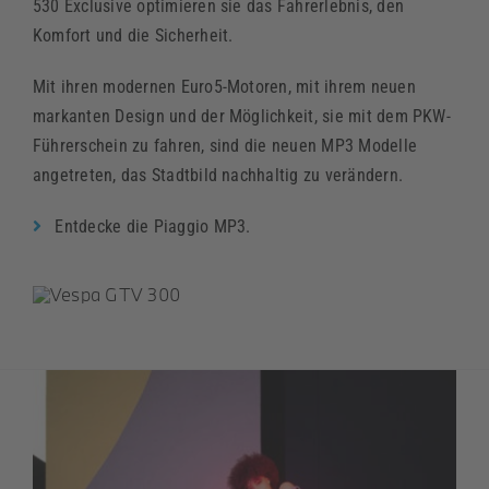
530 Exclusive optimieren sie das Fahrerlebnis, den
Komfort und die Sicherheit.
Mit ihren modernen Euro5-Motoren, mit ihrem neuen
markanten Design und der Möglichkeit, sie mit dem PKW-
Führerschein zu fahren, sind die neuen MP3 Modelle
angetreten, das Stadtbild nachhaltig zu verändern.
Entdecke die Piaggio MP3.