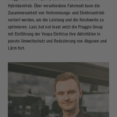
Hybridantrieb. Über verschiedene Fahrmodi kann die
Zusammenarbeit von Verbrennungs- und Elektroantrieb
variiert werden, um die Leistung und die Reichweite zu
optimieren. Last, but not least setzt die Piaggio Group
mit Einführung der Vespa Elettrica ihre Aktivitäten in
puncto Umweltschutz und Reduzierung von Abgasen und
Lärm fort.