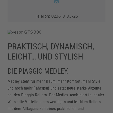
Telefon: 023619193-25
PRAKTISCH, DYNAMISCH,
LEICHT… UND STYLISH
DIE PIAGGIO MEDLEY.
Medley steht für mehr Raum, mehr Komfort, mehr Style
und noch mehr Fahrspaß und setzt neue starke Akzente
bei den Piaggio Rollern. Der Medley kombiniert in idealer
Weise die Vorteile eines wendigen und leichten Rollers
mit dem Alltagsnutzen eines praktischen und