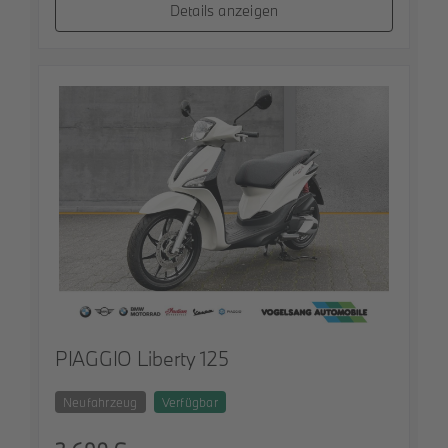
Details anzeigen
PIAGGIO Liberty 125
Neufahrzeug
Verfügbar