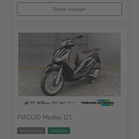
Details anzeigen
PIAGGIO Medley 125
Neufahrzeug
Verfügbar