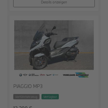
Details anzeigen
PIAGGIO MP3
Vorführfahrzeug
Verfügbar