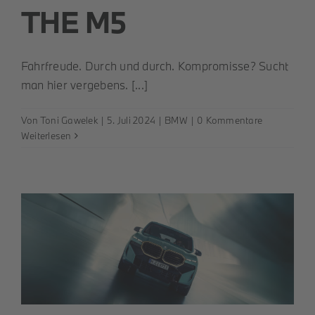
THE M5
Fahrfreude. Durch und durch. Kompromisse? Sucht
man hier vergebens. [...]
Von
Toni Gawelek
|
5. Juli 2024
|
BMW
|
0 Kommentare
Weiterlesen