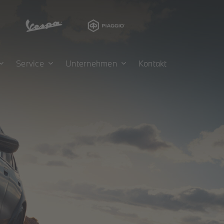
Service
Unternehmen
Kontakt