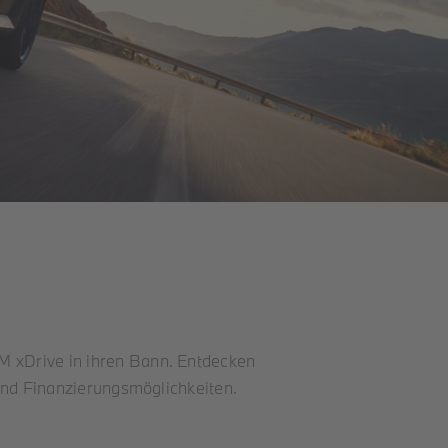
 xDrive in ihren Bann. Entdecken
und Finanzierungsmöglichkeiten.