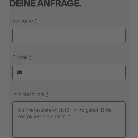
DEINE ANFRAGE.
Vorname
*
E-Mail
*
Ihre Nachricht
*