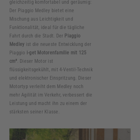
gleichzeitig komfortabel und geräumig:
Der Piaggio Medley bietet eine
Mischung aus Leichtigkeit und
Funktionalität, ideal für die tägliche
Fahrt durch die Stadt. Der
Piaggio
Medley
ist die neueste Entwicklung der
Piaggio
i-get Motorenfamilie mit 125
cm³
. Dieser Motor ist
flüssigkeitsgekühlt, mit 4-Ventil-Technik
und elektronischer Einspritzung. Dieser
Motortyp verleiht dem Medley noch
mehr Agilität im Verkehr, verbessert die
Leistung und macht ihn zu einem der
stärksten seiner Klasse.