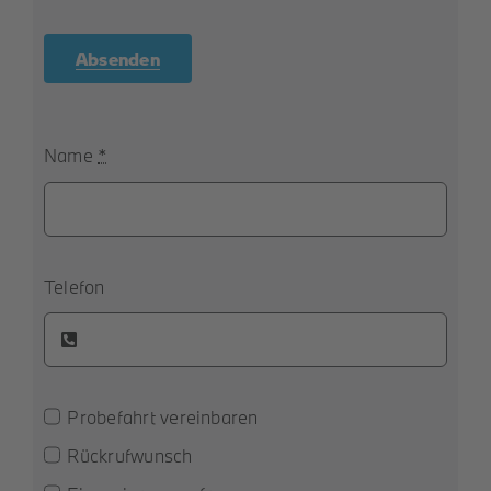
Absenden
Name
*
Telefon
Probefahrt vereinbaren
Rückrufwunsch