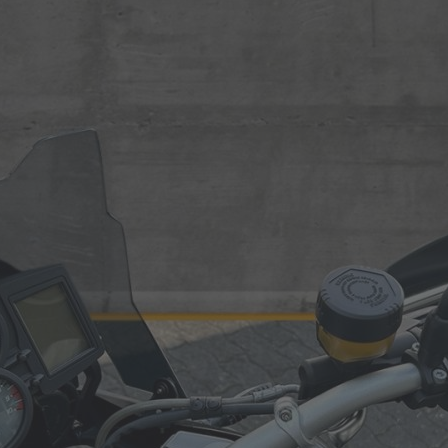
Roller
Service
Unternehmen
Kontakt