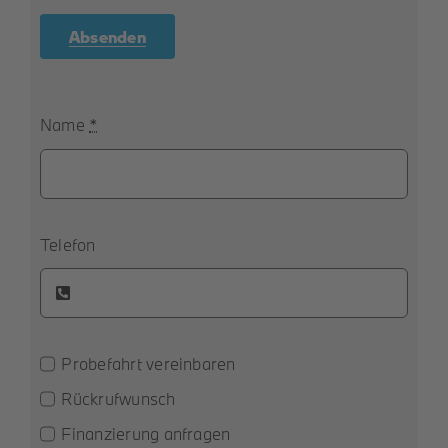
Absenden
Name
*
Telefon
Probefahrt vereinbaren
Rückrufwunsch
Finanzierung anfragen