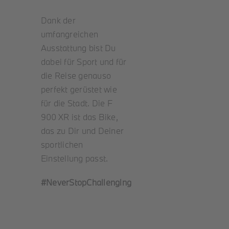
Dank der
umfangreichen
Ausstattung bist Du
dabei für Sport und für
die Reise genauso
perfekt gerüstet wie
für die Stadt. Die F
900 XR ist das Bike,
das zu Dir und Deiner
sportlichen
Einstellung passt.
#NeverStopChallenging