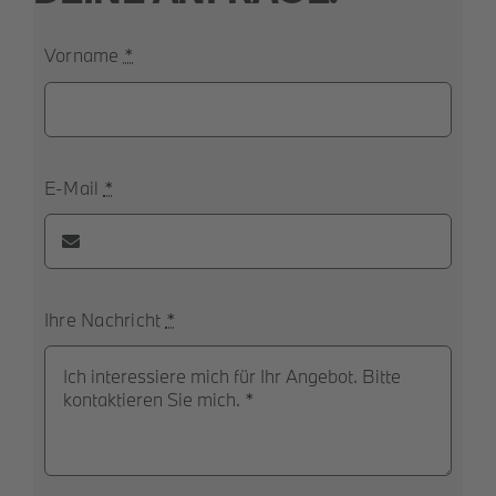
Vorname
*
E-Mail
*
Ihre Nachricht
*