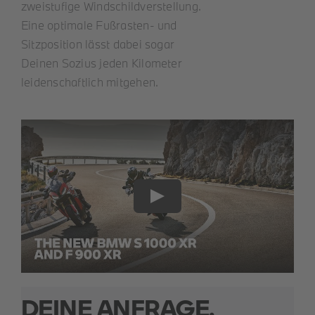
zweistufige Windschildverstellung.
Eine optimale Fußrasten- und
Sitzposition lässt dabei sogar
Deinen Sozius jeden Kilometer
leidenschaftlich mitgehen.
DEINE ANFRAGE.