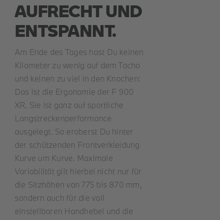
AUFRECHT UND
ENTSPANNT.
Am Ende des Tages hast Du keinen
Kilometer zu wenig auf dem Tacho
und keinen zu viel in den Knochen:
Das ist die Ergonomie der F 900
XR. Sie ist ganz auf sportliche
Langstreckenperformance
ausgelegt. So eroberst Du hinter
der schützenden Frontverkleidung
Kurve um Kurve. Maximale
Variabilität gilt hierbei nicht nur für
die Sitzhöhen von 775 bis 870 mm,
sondern auch für die voll
einstellbaren Handhebel und die