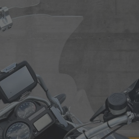
Roller
Service
Unternehmen
Kontakt