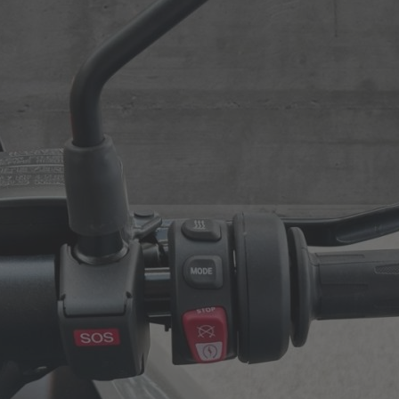
Roller
Service
Unternehmen
Kontakt