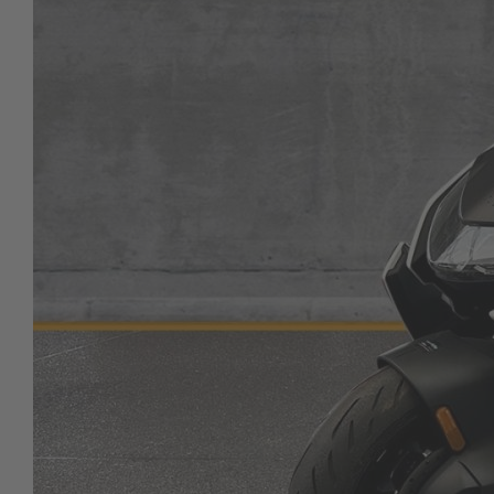
Roller
Service
Unternehmen
Kontakt