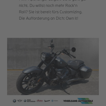
nicht. Du willst noch mehr Rock’n
Roller
Roll? Sie ist bereit fürs Customizing.
Die Aufforderung an Dich: Own it!
Service
Unternehmen
Kontakt