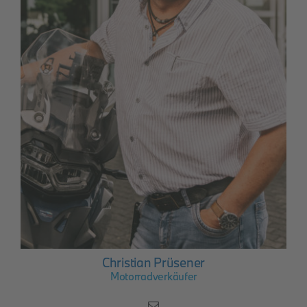
Christian Prüsener
Motorradverkäufer