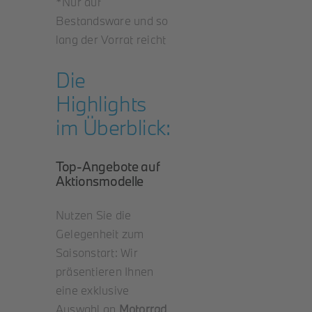
*Nur auf
Bestandsware und so
lang der Vorrat reicht
Die
Highlights
im Überblick:
Top-Angebote auf
Aktionsmodelle
Nutzen Sie die
Gelegenheit zum
Saisonstart: Wir
präsentieren Ihnen
eine exklusive
Auswahl an
Motorrad