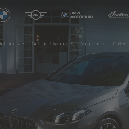
Hot Deals
Gebrauchtwagen
Motorrad
Roller