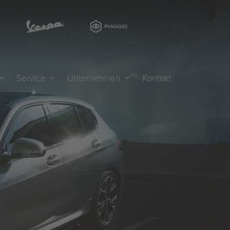
Service
Unternehmen
Kontakt