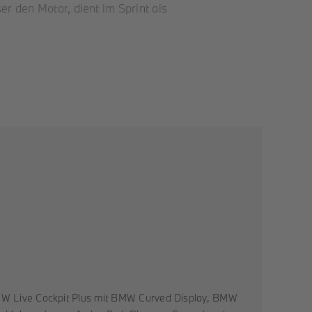
er den Motor, dient im Sprint als
MW Live Cockpit Plus mit BMW Curved Display, BMW