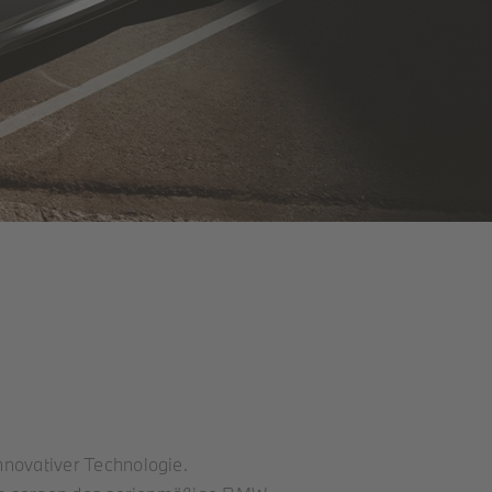
nnovativer Technologie.