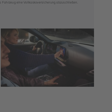
as Fahrzeug eine Vollkaskoversicherung abzuschließen.