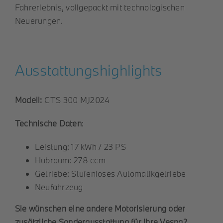
Fahrerlebnis, vollgepackt mit technologischen
Neuerungen.
Ausstattungshighlights
Modell:
GTS 300 MJ2024
Technische Daten
:
Leistung: 17 kWh / 23 PS
Hubraum: 278 ccm
Getriebe: Stufenloses Automatikgetriebe
Neufahrzeug
Sie wünschen eine andere Motorisierung oder
zusätzliche Sonderausstattung für Ihre Vespa?