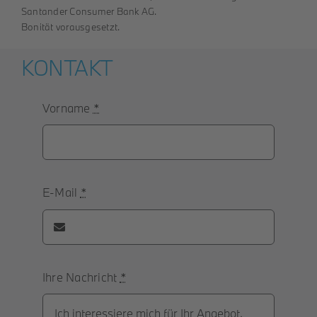
Santander Consumer Bank AG.
Bonität vorausgesetzt.
KONTAKT
Vorname
*
E-Mail
*
Ihre Nachricht
*