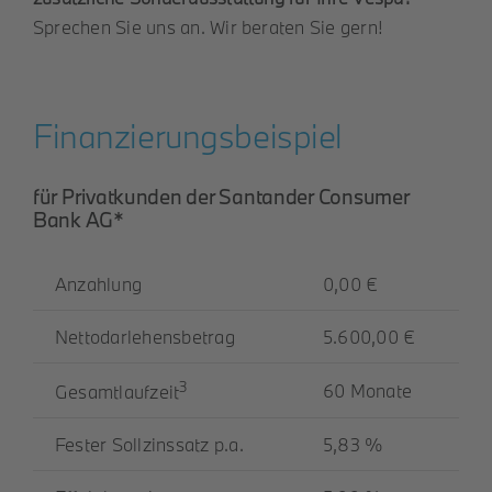
Sprechen Sie uns an. Wir beraten Sie gern!
Finanzierungsbeispiel
für Privatkunden der Santander Consumer
Bank AG*
Anzahlung
0,00 €
Nettodarlehensbetrag
5.600,00 €
3
60 Monate
Gesamtlaufzeit
Fester Sollzinssatz p.a.
5,83 %