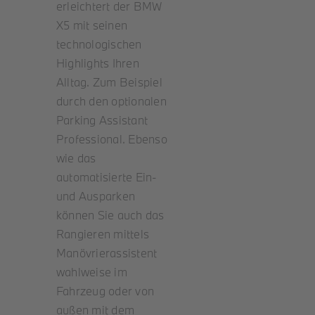
erleichtert der BMW
X5 mit seinen
technologischen
Highlights Ihren
Alltag. Zum Beispiel
durch den optionalen
Parking Assistant
Professional. Ebenso
wie das
automatisierte Ein-
und Ausparken
können Sie auch das
Rangieren mittels
Manövrierassistent
wahlweise im
Fahrzeug oder von
außen mit dem