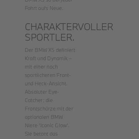
Fahrt aufs Neue.
CHARAKTERVOLLER
SPORTLER.
Der BMW X5 definiert
Kraft und Dynamik –
mit einer noch
sportlicheren Front-
und Heck-Ansicht.
Absoluter Eye-
Catcher: die
Frontschürze mit der
optionalen BMW
Niere ‘Iconic Glow‘.
Sie betont das