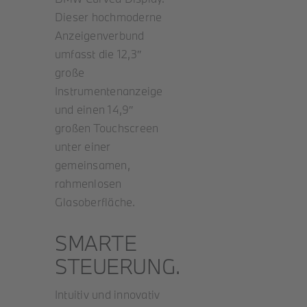
Dieser hochmoderne
Anzeigenverbund
umfasst die 12,3″
große
Instrumentenanzeige
und einen 14,9″
großen Touchscreen
unter einer
gemeinsamen,
rahmenlosen
Glasoberfläche.
SMARTE
STEUERUNG.
Intuitiv und innovativ