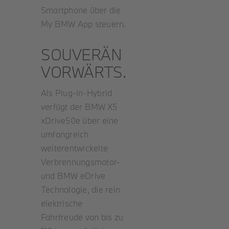
Smartphone über die
My BMW App steuern.
SOUVERÄN
VORWÄRTS.
Als Plug-in-Hybrid
verfügt der BMW X5
xDrive50e über eine
umfangreich
weiterentwickelte
Verbrennungsmotor-
und BMW eDrive
Technologie, die rein
elektrische
Fahrfreude von bis zu