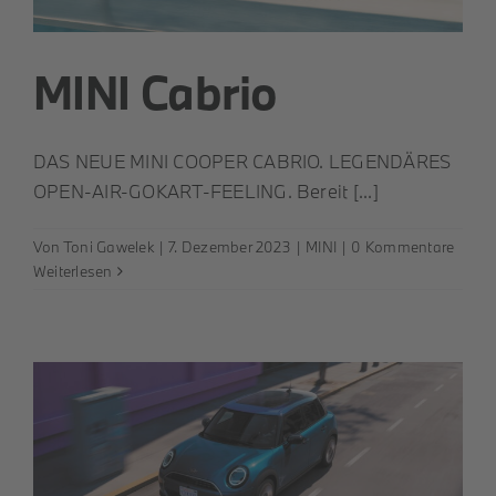
MINI Cabrio
DAS NEUE MINI COOPER CABRIO. LEGENDÄRES
OPEN-AIR-GOKART-FEELING. Bereit [...]
Von
Toni Gawelek
|
7. Dezember 2023
|
MINI
|
0 Kommentare
Weiterlesen