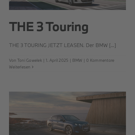
THE 3 Touring
THE 3 TOURING JETZT LEASEN. Der BMW [...]
Von
Toni Gawelek
|
1. April 2025
|
BMW
|
0 Kommentare
Weiterlesen