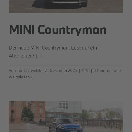
MINI Countryman
Der neue MINI Countryman. Lust auf ein
Abenteuer? [...]
Von
Toni Gawelek
|
7. Dezember 2023
|
MINI
|
0 Kommentare
Weiterlesen