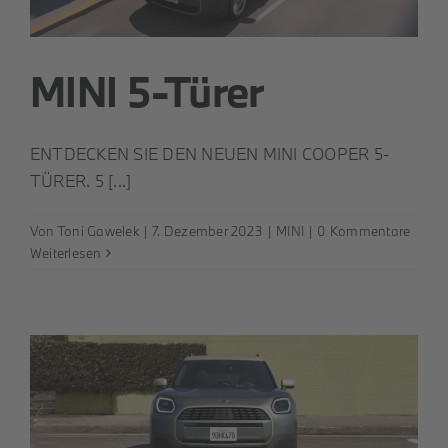
MINI 5-Türer
ENTDECKEN SIE DEN NEUEN MINI COOPER 5-
TÜRER. 5 [...]
Von
Toni Gawelek
|
7. Dezember 2023
|
MINI
|
0 Kommentare
Weiterlesen