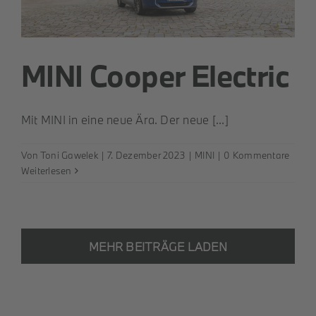
MINI Cooper Electric
Mit MINI in eine neue Ära. Der neue [...]
Von
Toni Gawelek
|
7. Dezember 2023
|
MINI
|
0 Kommentare
Weiterlesen
MEHR BEITRÄGE LADEN