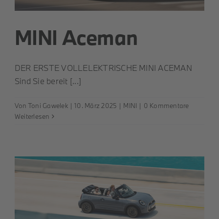
MINI Aceman
DER ERSTE VOLLELEKTRISCHE MINI ACEMAN
Sind Sie bereit [...]
Von
Toni Gawelek
|
10. März 2025
|
MINI
|
0 Kommentare
Weiterlesen