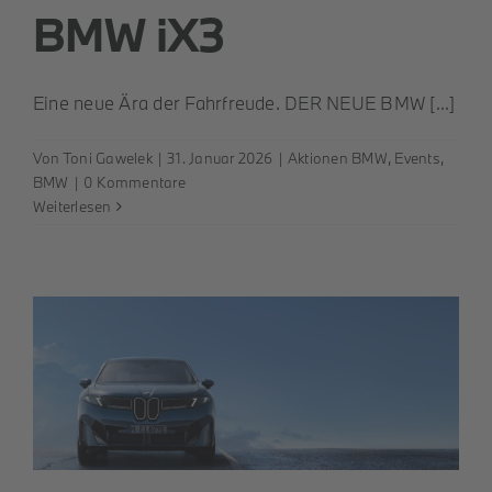
BMW iX3
Eine neue Ära der Fahrfreude. DER NEUE BMW [...]
Von
Toni Gawelek
|
31. Januar 2026
|
Aktionen BMW
,
Events
,
BMW
|
0 Kommentare
Weiterlesen