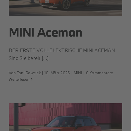
MINI Aceman
DER ERSTE VOLLELEKTRISCHE MINI ACEMAN
Sind Sie bereit [...]
Von
Toni Gawelek
|
10. März 2025
|
MINI
|
0 Kommentare
Weiterlesen