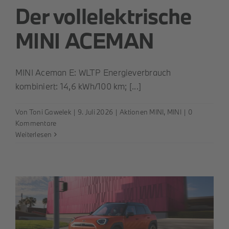
Der vollelektrische
MINI ACEMAN
MINI Aceman E: WLTP Energieverbrauch
kombiniert: 14,6 kWh/100 km; [...]
Von
Toni Gawelek
|
9. Juli 2026
|
Aktionen MINI
,
MINI
|
0
Kommentare
Weiterlesen