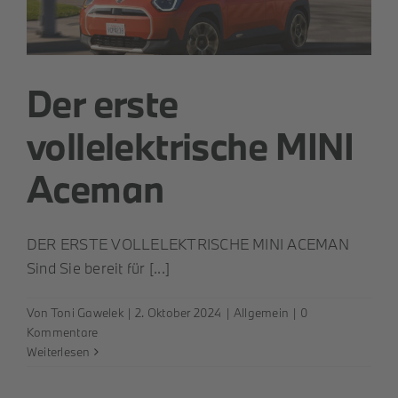
Der erste
vollelektrische MINI
Aceman
DER ERSTE VOLLELEKTRISCHE MINI ACEMAN
Sind Sie bereit für [...]
Von
Toni Gawelek
|
2. Oktober 2024
|
Allgemein
|
0
Kommentare
Weiterlesen