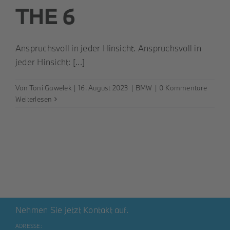
THE 6
Anspruchsvoll in jeder Hinsicht. Anspruchsvoll in
jeder Hinsicht: [...]
Von
Toni Gawelek
|
16. August 2023
|
BMW
|
0 Kommentare
Weiterlesen
Nehmen Sie jetzt Kontakt auf.
ADRESSE: