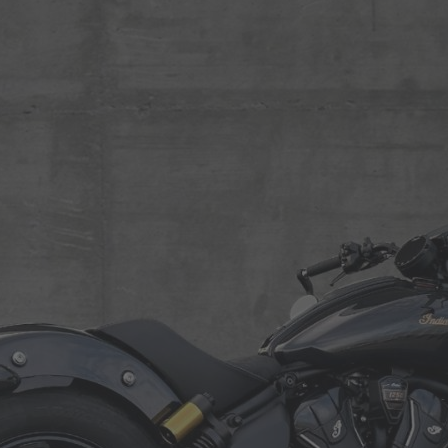
Roller
Service
Unternehmen
Kontakt