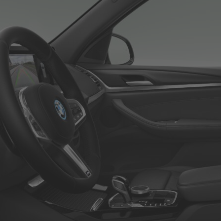
Roller
Service
Unternehmen
Kontakt