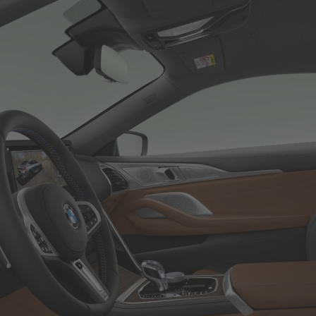
Roller
Service
Unternehmen
Kontakt