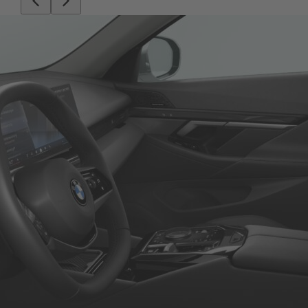
Roller
Service
Unternehmen
Kontakt