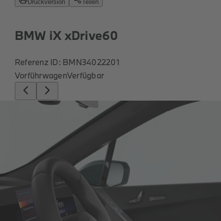
Roller
Service
Unternehmen
Kontakt