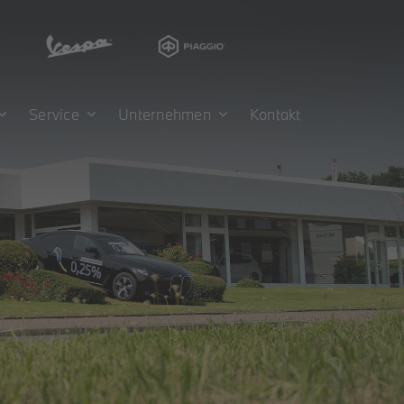
Service
Unternehmen
Kontakt