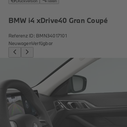
Roller
Service
Unternehmen
Kontakt