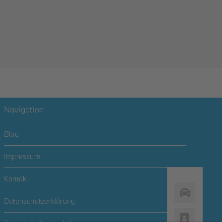
Navigation
Blog
Impressum
Kontakt
Datenschutzerklärung