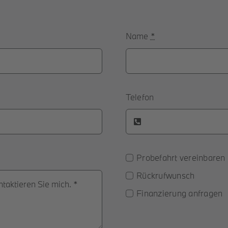
Name
*
Telefon
Probefahrt vereinbaren
Rückrufwunsch
Finanzierung anfragen