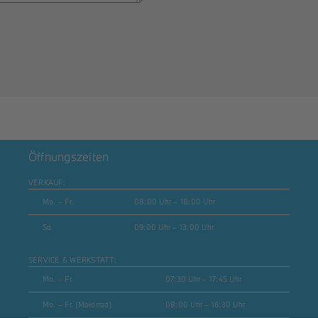
Öffnungszeiten
VERKAUF:
Mo. – Fr.
08:00 Uhr – 18:00 Uhr
Sa.
09:00 Uhr – 13:00 Uhr
SERVICE & WERKSTATT:
Mo. – Fr.
07:30 Uhr – 17:45 Uhr
Mo. – Fr. (Motorrad)
08:00 Uhr – 16:30 Uhr