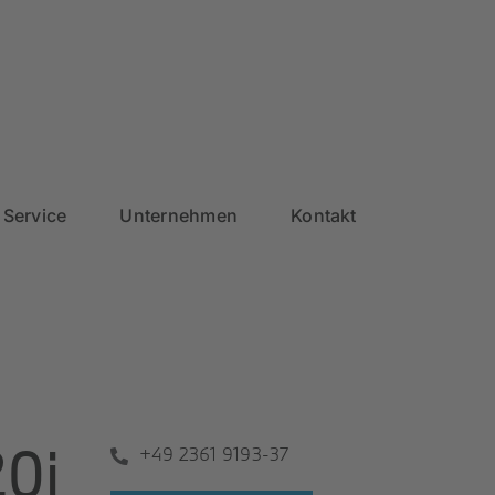
Service
Unternehmen
Kontakt
0i
+49 2361 9193-37