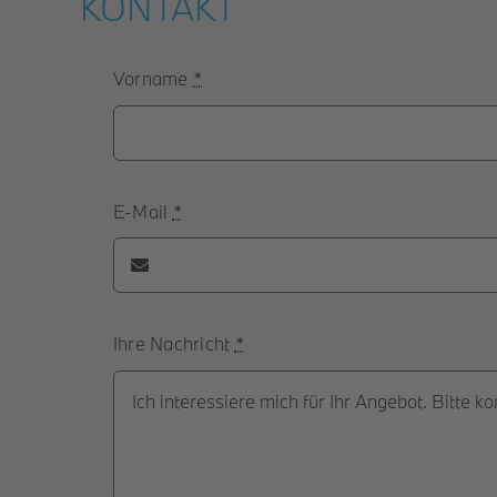
KONTAKT
Vorname
*
E-Mail
*
Ihre Nachricht
*