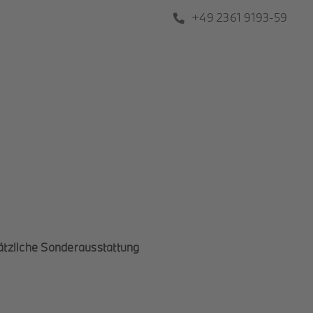
+49 2361 9193-59
ätzliche Sonderausstattung