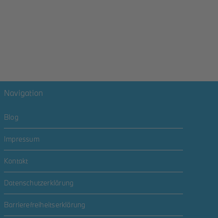
Service
Unternehmen
Kontakt
Navigation
Blog
Impressum
Kontakt
Datenschutzerklärung
Barrierefreiheitserklärung