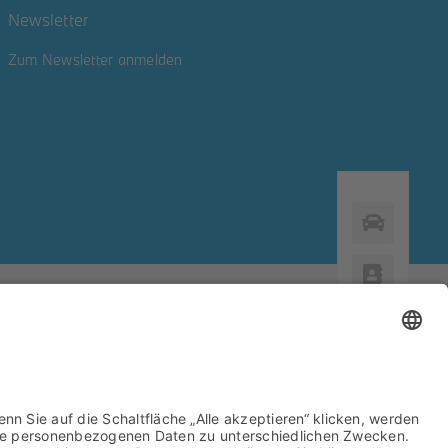
Newsletter
Zum Newsletter anmelden