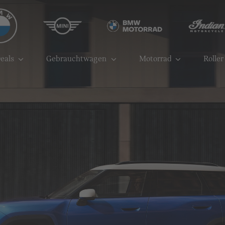
eals
Gebrauchtwagen
Motorrad
Roller