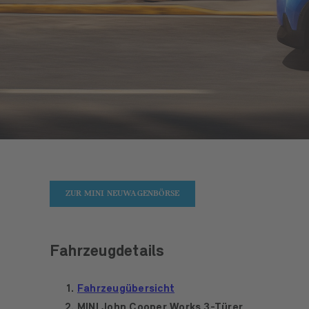
ZUR MINI NEUWAGENBÖRSE