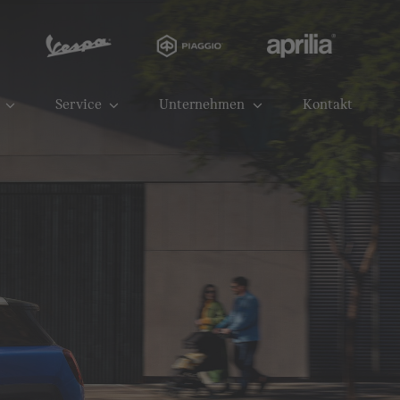
Service
Unternehmen
Kontakt