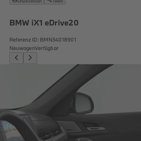
Roller
Service
Unternehmen
Kontakt